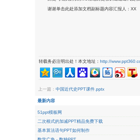
谢谢单击此处添加文档副标题内容汇报人：XX
转载务必注明出处！本文地址：
http://www.ppt360.c
上一篇：
中国近代史PPT课件.pptx
最新内容
51ppt模板网
二次根式的加减PPT精品免费下载
基本算法语句PPT如何制作
数学广角 - 数独PPT