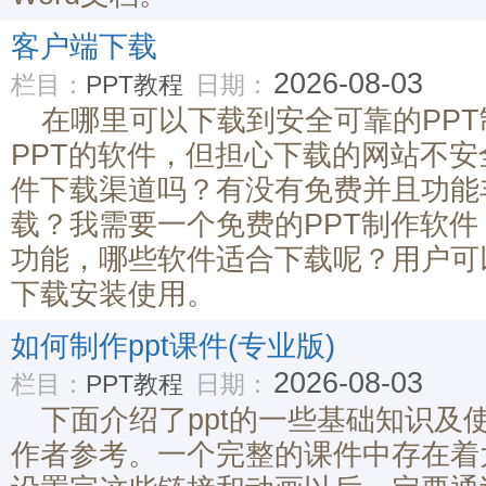
客户端下载
2026-08-03
栏目：
PPT教程
日期：
在哪里可以下载到安全可靠的PP
PPT的软件，但担心下载的网站不
件下载渠道吗？有没有免费并且功能
载？我需要一个免费的PPT制作软
功能，哪些软件适合下载呢？用户可
下载安装使用。
如何制作ppt课件(专业版)
2026-08-03
栏目：
PPT教程
日期：
下面介绍了ppt的一些基础知识及
作者参考。一个完整的课件中存在着