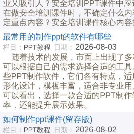
业又吸引人？安全培训PPT课件中
在做安全培训课件时，不确定什么内
定重点内容？安全培训课件核心内容
最常用的制作ppt的软件有哪些
2026-08-03
栏目：
PPT教程
日期：
随着技术的发展，市面上出现了多
可以根据自己的需求选择合适的工具
些PPT制作软件，它们各有特点，
形化设计，模板丰富，适合非专业用
可以看出，选择一款合适的PPT制
率，还能提升展示效果。
如何制作ppt课件(留存版)
2026-08-02
栏目：
PPT教程
日期：