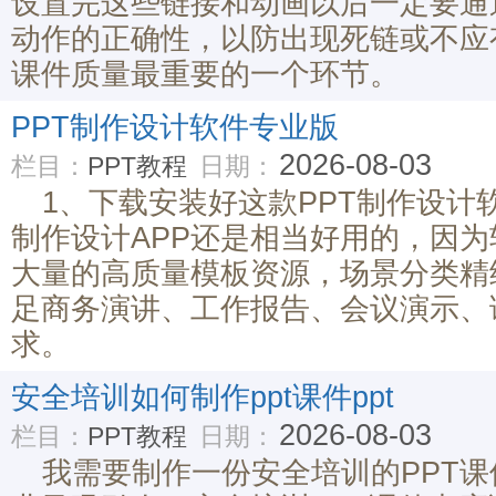
设置完这些链接和动画以后一定要通
动作的正确性，以防出现死链或不应
课件质量最重要的一个环节。
PPT制作设计软件专业版
2026-08-03
栏目：
PPT教程
日期：
1、下载安装好这款PPT制作设计
制作设计APP还是相当好用的，因
大量的高质量模板资源，场景分类精
足商务演讲、工作报告、会议演示、
求。
安全培训如何制作ppt课件ppt
2026-08-03
栏目：
PPT教程
日期：
我需要制作一份安全培训的PPT