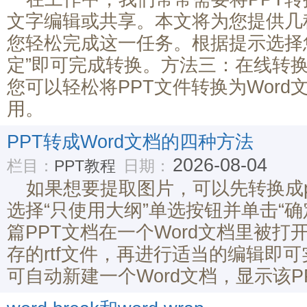
文字编辑或共享。本文将为您提供几
您轻松完成这一任务。根据提示选择
定”即可完成转换。方法三：在线转
您可以轻松将PPT文件转换为Wor
用。
PPT转成Word文档的四种方法
2026-08-04
栏目：
PPT教程
日期：
如果想要提取图片，可以先转换成pd
选择“只使用大纲”单选按钮并单击“
篇PPT文档在一个Word文档里被打
存的rtf文件，再进行适当的编辑即
可自动新建一个Word文档，显示该