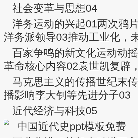
社会变革与思想04
洋务运动的兴起01两次鸦
洋务派领导03推动工业化，
百家争鸣的新文化运动动摇
革命核心内容02袁世凯复辟
马克思主义的传播世纪末传
播影响李大钊等先进分子03
近代经济与科技05