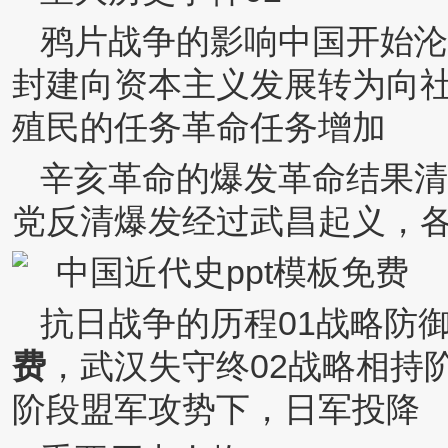
鸦片战争的影响中国开始沦
封建向资本主义发展转为向社
殖民的任务革命任务增加
辛亥革命的爆发革命结果清
党反清爆发经过武昌起义，
抗日战争的历程01战略防
费
，武汉失守终02战略相持
阶段盟军攻势下，日军投降