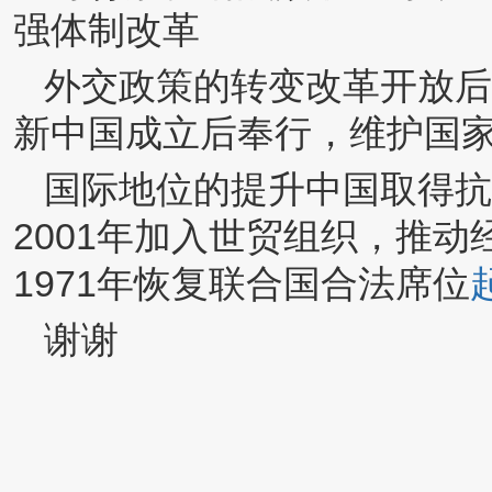
强体制改革
外交政策的转变改革开放后
新中国成立后奉行，维护国
国际地位的提升中国取得抗
2001年加入世贸组织，推
1971年恢复联合国合法席位
谢谢