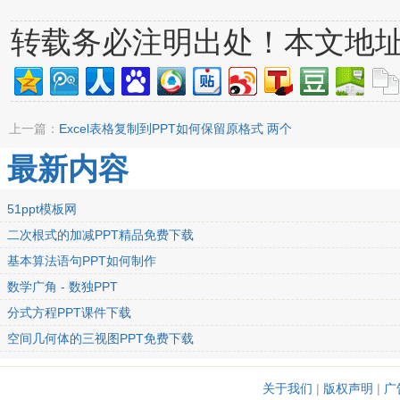
转载务必注明出处！本文地
上一篇：
Excel表格复制到PPT如何保留原格式 两个
最新内容
51ppt模板网
二次根式的加减PPT精品免费下载
基本算法语句PPT如何制作
数学广角 - 数独PPT
分式方程PPT课件下载
空间几何体的三视图PPT免费下载
关于我们
|
版权声明
|
广