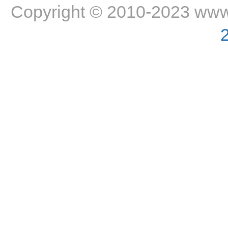
Copyright © 2010-2023 www