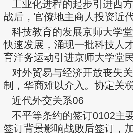
工业化进程的起步引进西方
战后，官僚地主商人投资近
科技教育的发展京师大学堂
快速发展，涌现一批科技人
育洋务运动引进京师大学堂
对外贸易与经济开放丧失关
制，华商难以介入。协定关
近代外交关系06
不平等条约的签订0102
签订背景影响战败后签订，加