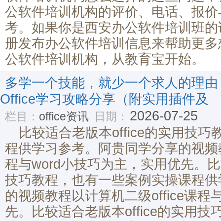
公软件培训机构的评价、电话、报价
考。如果你是西安办公软件培训班的
册发布办公软件培训信息来帮助更多
公软件培训机构，从教育宝开始。
多学一个技能，就少一个求人的理由
Office学习攻略分享（附实用插件及
2026-07-25
栏目：
office资讯
日期：
比较适合老版本office的实用技
程供学习参考。阿贵同学分享的视频教程
程与word小技巧为主，实用优先。比较
技巧教程，也有一些案例实操课程供
的视频教程以计算机二级office课程
先。比较适合老版本office的实用