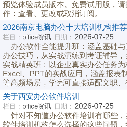
预览体验成员版本。免费试用版，请
作：查看、更改或取消订阅。
2026南京电脑办公十大培训机构推荐
2026-07-25
栏目：
office资讯
日期：
办公软件全能提升班：涵盖基础与
办公技巧，从实战演练到考证辅导，
实战精英班：以企业真实办公任务为核
Excel、PPT的实战应用，涵盖报
等高频场景，学完可直接适配文职、
关于西安办公软件培训
2026-07-25
栏目：
office资讯
日期：
针对不知道办公软件培训有哪些，
软件培训机构怎么选择的这些问题，