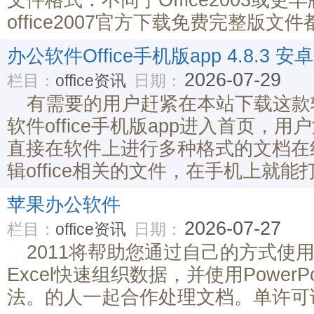
文件格式：不同于Office2003或
office2007官方下载免费完整版文
办公软件Office手机版app 4.8.3 安
2026-07-29
栏目：
office资讯
日期：
有需要的用户赶紧在本站下载这款
软件office手机版app进入首页，
直接在软件上进行多种格式的文档在
辑office相关的文件，在手机上就
苹果办公软件
2026-07-27
栏目：
office资讯
日期：
2011将帮助您通过自己的方式使
Excel快速组织数据，并使用Power
法。的人一起合作处理文档。单许可证