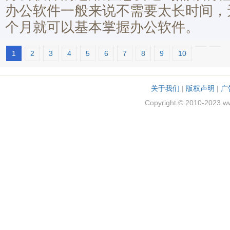
办公软件一般来说不需要太长时间，
个月就可以基本掌握办公软件。
1
2
3
4
5
6
7
8
9
10
关于我们
|
版权声明
|
广
Copyright © 2010-2023 w