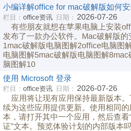
小编详解office for mac破解版如何
2026-07-26
栏目：
office资讯
日期：
有些朋友就想在苹果电脑上安装off
发布了一款办公软件。Mac破解版
1mac破解版电脑图解2office电脑图解
电脑图解5mac破解版电脑图解8mac破
脑图解10
使用 Microsoft 登录
2026-07-26
栏目：
office资讯
日期：
应用将让现有应用保持最新版本。
续为这些应用提供更新。使用相同的
本，请打开其中一个应用，然后查看“
证”文本。预览体验计划的内部版本