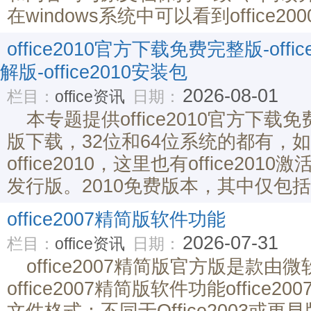
在windows系统中可以看到office
office2010官方下载免费完整版-offic
解版-office2010安装包
2026-08-01
栏目：
office资讯
日期：
本专题提供office2010官方下载免费
版下载，32位和64位系统的都有，
office2010，这里也有office20
发行版。2010免费版本，其中仅包括Wo
office2007精简版软件功能
2026-07-31
栏目：
office资讯
日期：
office2007精简版官方版是款
office2007精简版软件功能offic